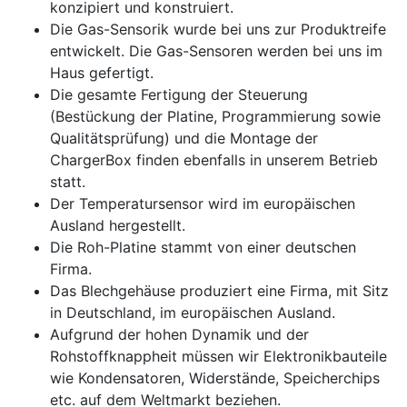
konzipiert und konstruiert.
Die Gas-Sensorik wurde bei uns zur Produktreife
entwickelt. Die Gas-Sensoren werden bei uns im
Haus gefertigt.
Die gesamte Fertigung der Steuerung
(Bestückung der Platine, Programmierung sowie
Qualitätsprüfung) und die Montage der
ChargerBox finden ebenfalls in unserem Betrieb
statt.
Der Temperatursensor wird im europäischen
Ausland hergestellt.
Die Roh-Platine stammt von einer deutschen
Firma.
Das Blechgehäuse produziert eine Firma, mit Sitz
in Deutschland, im europäischen Ausland.
Aufgrund der hohen Dynamik und der
Rohstoffknappheit müssen wir Elektronikbauteile
wie Kondensatoren, Widerstände, Speicherchips
etc. auf dem Weltmarkt beziehen.