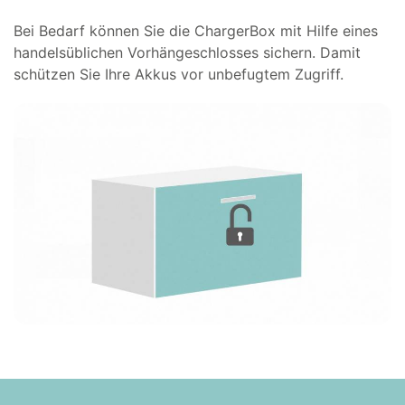
Bei Bedarf können Sie die ChargerBox mit Hilfe eines
handelsüblichen Vorhängeschlosses sichern. Damit
schützen Sie Ihre Akkus vor unbefugtem Zugriff.