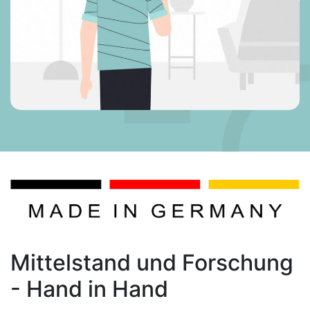
Mittelstand und Forschung
- Hand in Hand