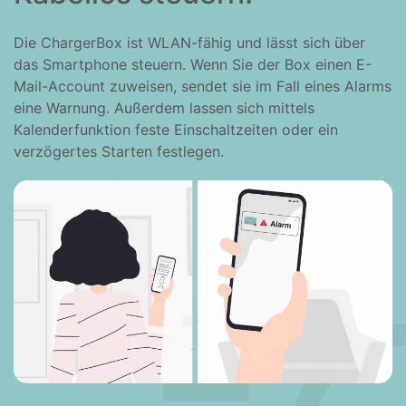
Die ChargerBox ist WLAN-fähig und lässt sich über
das Smartphone steuern. Wenn Sie der Box einen E-
Mail-Account zuweisen, sendet sie im Fall eines Alarms
eine Warnung. Außerdem lassen sich mittels
Kalenderfunktion feste Einschaltzeiten oder ein
verzögertes Starten festlegen.