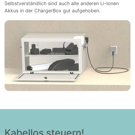
Selbstverständlich sind auch alle anderen Li-Ionen
Akkus in der ChargerBox gut aufgehoben.
Kabellos steuern!