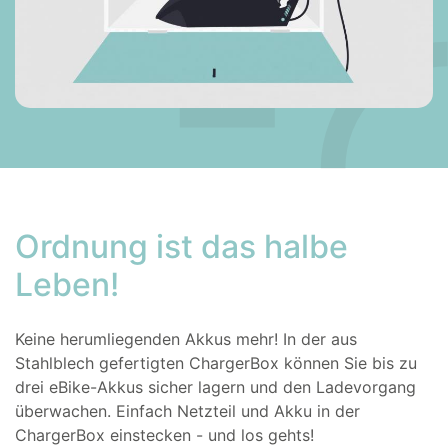
Ordnung ist das halbe
Leben!
Keine herumliegenden Akkus mehr! In der aus
Stahlblech gefertigten ChargerBox können Sie bis zu
drei eBike-Akkus sicher lagern und den Ladevorgang
überwachen. Einfach Netzteil und Akku in der
ChargerBox einstecken - und los gehts!