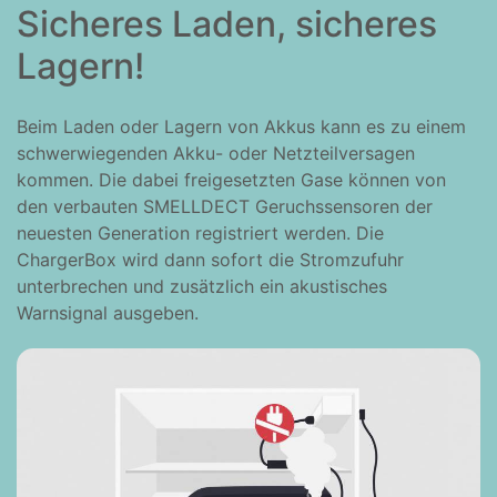
Sicheres Laden, sicheres
Lagern!
Beim Laden oder Lagern von Akkus kann es zu einem
schwerwiegenden Akku- oder Netzteilversagen
kommen. Die dabei freigesetzten Gase können von
den verbauten
SMELLDECT
Geruchssensoren der
neuesten Generation registriert werden. Die
ChargerBox wird dann sofort die Stromzufuhr
unterbrechen und zusätzlich ein akustisches
Warnsignal ausgeben.