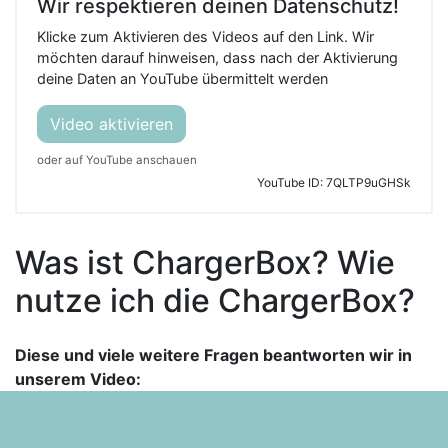
Wir respektieren deinen Datenschutz!
Klicke zum Aktivieren des Videos auf den Link. Wir
möchten darauf hinweisen, dass nach der Aktivierung
deine Daten an YouTube übermittelt werden
Video aktivieren
oder auf YouTube anschauen
YouTube ID: 7QLTP9uGHSk
Was ist ChargerBox? Wie
nutze ich die ChargerBox?
Diese und viele weitere Fragen beantworten wir in
unserem Video: