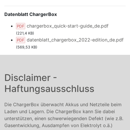
Datenblatt ChargerBox
chargerbox_quick-start-guide_de.pdf
(221,4 KB)
datenblatt_chargerbox_2022-edition_de.pdf
(569,53 KB)
Disclaimer -
Haftungsausschluss
Die ChargerBox überwacht Akkus und Netzteile beim
Laden und Lagern. Die ChargerBox kann Sie dabei
unterstützen, einen schwerwiegenden Defekt (wie z.B.
Gasentwicklung, Ausdampfen von Elektrolyt o.ä.)