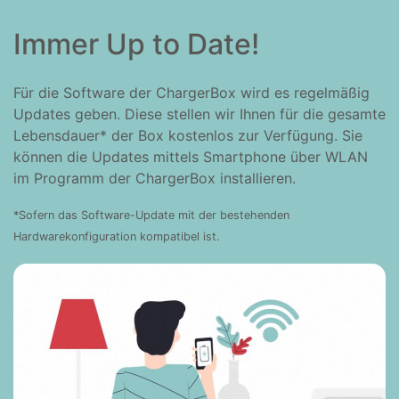
Immer Up to Date!
Für die Software der ChargerBox wird es regelmäßig
Updates geben. Diese stellen wir Ihnen für die gesamte
Lebensdauer* der Box kostenlos zur Verfügung. Sie
können die Updates mittels Smartphone über WLAN
im Programm der ChargerBox installieren.
*Sofern das Software-Update mit der bestehenden
Hardwarekonfiguration kompatibel ist.