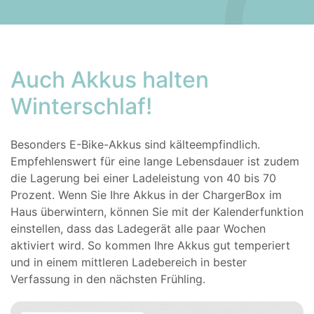
Auch Akkus halten
Winterschlaf!
Besonders E-Bike-Akkus sind kälteempfindlich.
Empfehlenswert für eine lange Lebensdauer ist zudem
die Lagerung bei einer Ladeleistung von 40 bis 70
Prozent. Wenn Sie Ihre Akkus in der ChargerBox im
Haus überwintern, können Sie mit der Kalenderfunktion
einstellen, dass das Ladegerät alle paar Wochen
aktiviert wird. So kommen Ihre Akkus gut temperiert
und in einem mittleren Ladebereich in bester
Verfassung in den nächsten Frühling.