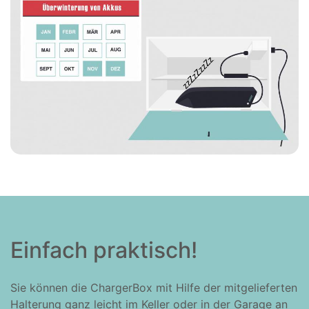
Einfach praktisch!
Sie können die ChargerBox mit Hilfe der mitgelieferten
Halterung ganz leicht im Keller oder in der Garage an