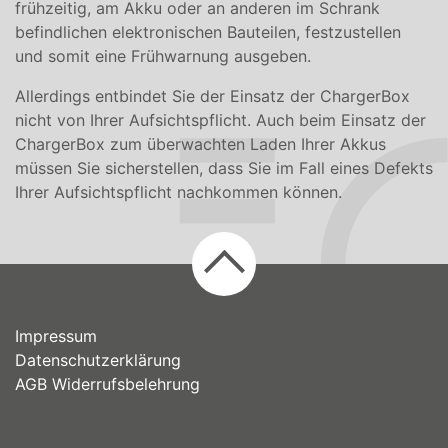
frühzeitig, am Akku oder an anderen im Schrank
befindlichen elektronischen Bauteilen, festzustellen
und somit eine Frühwarnung ausgeben.
Allerdings entbindet Sie der Einsatz der ChargerBox
nicht von Ihrer Aufsichtspflicht. Auch beim Einsatz der
ChargerBox zum überwachten Laden Ihrer Akkus
müssen Sie sicherstellen, dass Sie im Fall eines Defekts
Ihrer Aufsichtspflicht nachkommen können.
Impressum
Datenschutzerklärung
AGB
Widerrufsbelehrung