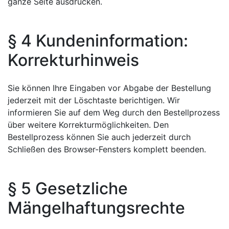
ganze Seite ausdrucken.
§ 4 Kundeninformation:
Korrekturhinweis
Sie können Ihre Eingaben vor Abgabe der Bestellung
jederzeit mit der Löschtaste berichtigen. Wir
informieren Sie auf dem Weg durch den Bestellprozess
über weitere Korrekturmöglichkeiten. Den
Bestellprozess können Sie auch jederzeit durch
Schließen des Browser-Fensters komplett beenden.
§ 5 Gesetzliche
Mängelhaftungsrechte