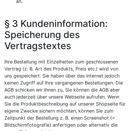
an.
§ 3 Kundeninformation:
Speicherung des
Vertragstextes
Ihre Bestellung mit Einzelheiten zum geschlossenen
Vertrag (z. B. Art des Produkts, Preis etc.) wird von
uns gespeichert. Sie haben über das Internet jedoch
keinen Zugriff auf Ihre vergangenen Bestellungen. Die
AGB schicken wir Ihnen zu, Sie können die AGB aber
auch jederzeit über unsere Webseite aufrufen. Wenn
Sie die Produktbeschreibung auf unserer Shopseite für
eigene Zwecke sichern möchten, können Sie zum
Zeitpunkt der Bestellung z. B. einen Screenshot (=
Bildschirmfotografie) anfertigen oder alternativ die