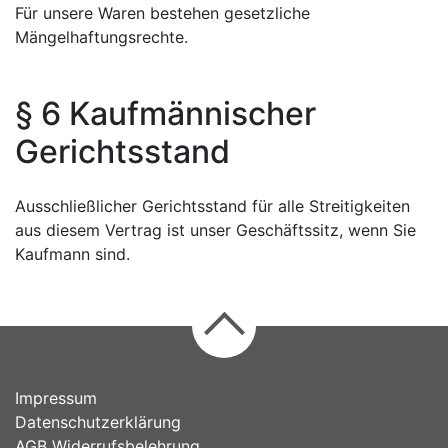
Für unsere Waren bestehen gesetzliche
Mängelhaftungsrechte.
§ 6 Kaufmännischer
Gerichtsstand
Ausschließlicher Gerichtsstand für alle Streitigkeiten
aus diesem Vertrag ist unser Geschäftssitz, wenn Sie
Kaufmann sind.
Impressum
Datenschutzerklärung
AGB
Widerrufsbelehrung