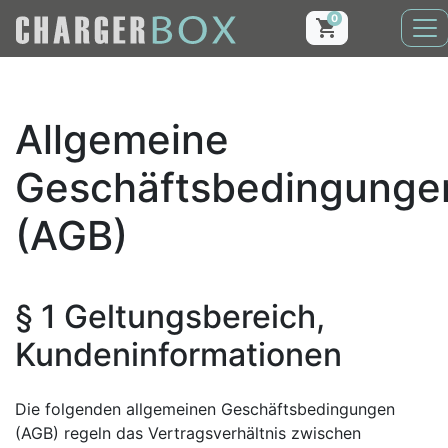
0
Allgemeine
Geschäftsbedingunge
(AGB)
§ 1 Geltungsbereich,
Kundeninformationen
Die folgenden allgemeinen Geschäftsbedingungen
(AGB) regeln das Vertragsverhältnis zwischen