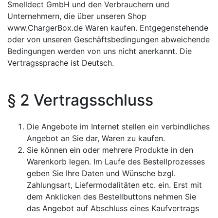
Smelldect GmbH und den Verbrauchern und
Unternehmern, die über unseren Shop
www.ChargerBox.de Waren kaufen. Entgegenstehende
oder von unseren Geschäftsbedingungen abweichende
Bedingungen werden von uns nicht anerkannt. Die
Vertragssprache ist Deutsch.
§ 2 Vertragsschluss
Die Angebote im Internet stellen ein verbindliches
Angebot an Sie dar, Waren zu kaufen.
Sie können ein oder mehrere Produkte in den
Warenkorb legen. Im Laufe des Bestellprozesses
geben Sie Ihre Daten und Wünsche bzgl.
Zahlungsart, Liefermodalitäten etc. ein. Erst mit
dem Anklicken des Bestellbuttons nehmen Sie
das Angebot auf Abschluss eines Kaufvertrags